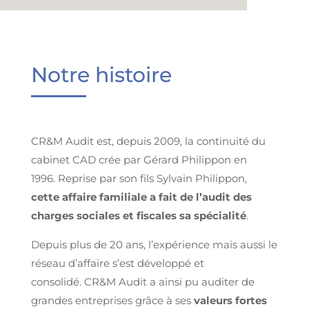
Notre histoire
CR&M Audit est, depuis 2009, la continuité du
cabinet CAD crée par Gérard Philippon en
1996.
Reprise par son fils Sylvain Philippon,
cette affaire familiale a fait de l’audit des
charges sociales et fiscales sa spécialité
.
Depuis plus de 20 ans, l’expérience mais aussi le
réseau d’affaire s’est développé et
consolidé.
CR&M Audit a ainsi pu auditer de
grandes entreprises grâce à ses
valeurs fortes