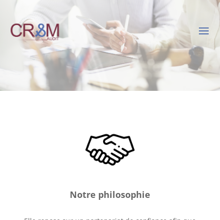
Notre philosophie