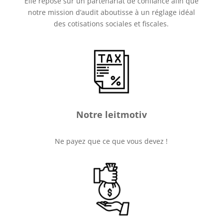
Elle repose sur un partenariat de confiance afin que
notre mission d’audit aboutisse à un réglage idéal
des cotisations sociales et fiscales.
Notre leitmotiv
Ne payez que ce que vous devez !