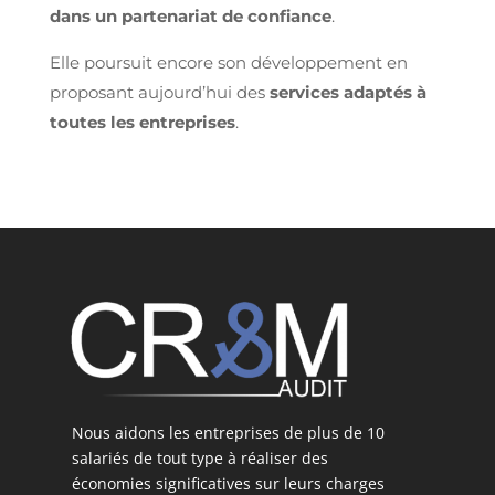
dans un partenariat de confiance
.
Elle poursuit encore son développement en
proposant aujourd’hui des
services adaptés à
toutes les entreprises
.
Nous aidons les entreprises de plus de 10
salariés de tout type à réaliser des
économies significatives sur leurs charges