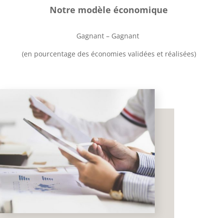
Notre modèle économique
Gagnant – Gagnant
(en pourcentage des économies validées et réalisées)