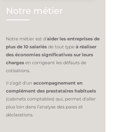
Notre métier
Notre métier est d’
aider les entreprises de
plus de 10 salariés
de tout type
à réaliser
des économies significatives sur leurs
charges
en corrigeant les défauts de
cotisations.
Il s’agit d’un
accompagnement en
complément des prestataires habituels
(cabinets comptables) qui, permet d’aller
plus loin dans l’analyse des paies et
déclarations.